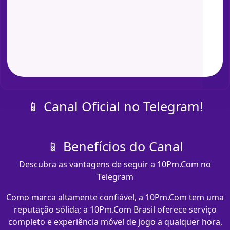
📱 Canal Oficial no Telegram!
📱 Benefícios do Canal
Descubra as vantagens de seguir a 10Pm.Com no
Telegram
Como marca altamente confiável, a 10Pm.Com tem uma
reputação sólida; a 10Pm.Com Brasil oferece serviço
completo e experiência móvel de jogo a qualquer hora,