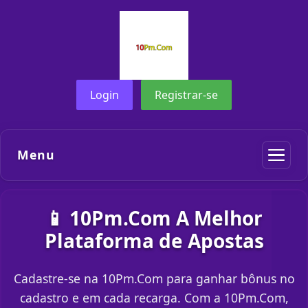
Login
Registrar-se
Menu
📱 10Pm.Com A Melhor
Plataforma de Apostas
Cadastre-se na 10Pm.Com para ganhar bônus no
cadastro e em cada recarga. Com a 10Pm.Com,