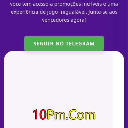
você tem acesso a promoções incríveis e uma
experiência de jogo inigualável. Junte-se aos
vencedores agora!
SEGUIR NO TELEGRAM