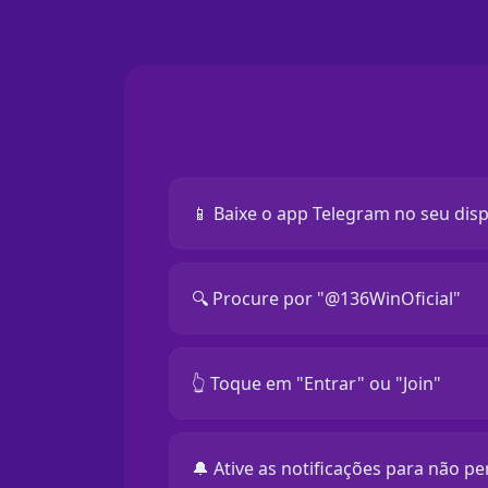
📱 Baixe o app Telegram no seu disp
🔍 Procure por "@136WinOficial"
👆 Toque em "Entrar" ou "Join"
🔔 Ative as notificações para não p