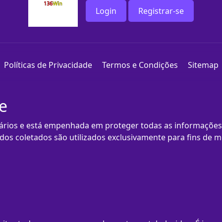
Login
Registrar-se
Políticas de Privacidade
Termos e Condições
Sitemap
de
uários e está empenhada em proteger todas as informações
os coletados são utilizados exclusivamente para fins de m