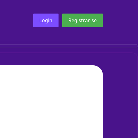
Login
Registrar-se