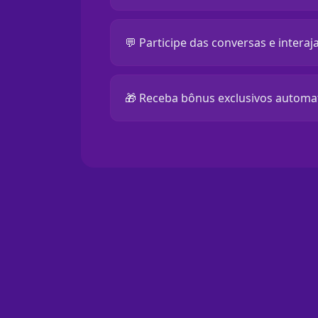
💬 Participe das conversas e interaj
🎁 Receba bônus exclusivos autom