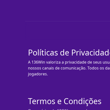
Políticas de Privacida
A 136Win valoriza a privacidade de seus us
nossos canais de comunicação. Todos os dad
jogadores.
Termos e Condições