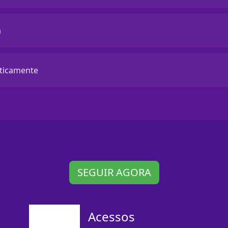
a
aticamente
SEGUIR AGORA
Acessos