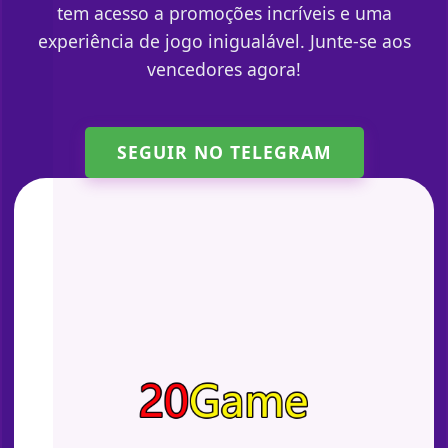
tem acesso a promoções incríveis e uma
experiência de jogo inigualável. Junte-se aos
vencedores agora!
SEGUIR NO TELEGRAM