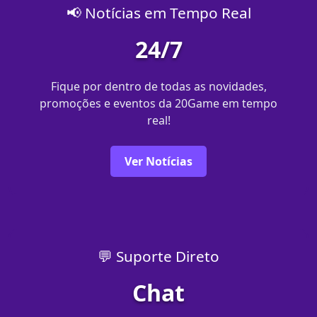
📢 Notícias em Tempo Real
24/7
Fique por dentro de todas as novidades,
promoções e eventos da 20Game em tempo
real!
Ver Notícias
💬 Suporte Direto
Chat