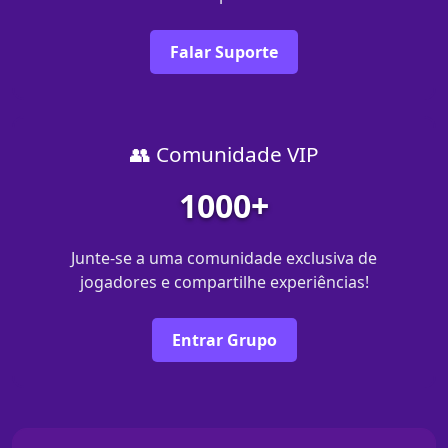
Falar Suporte
👥 Comunidade VIP
1000+
Junte-se a uma comunidade exclusiva de
jogadores e compartilhe experiências!
Entrar Grupo