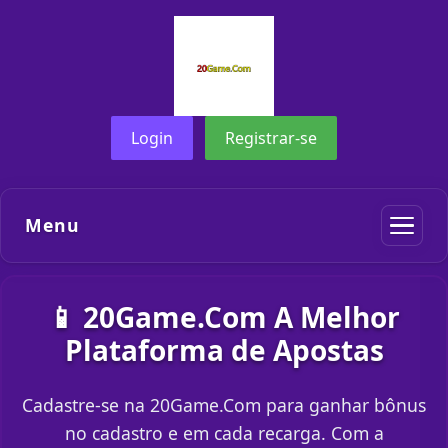
Login
Registrar-se
Menu
📱 20Game.Com A Melhor
Plataforma de Apostas
Cadastre-se na 20Game.Com para ganhar bônus
no cadastro e em cada recarga. Com a