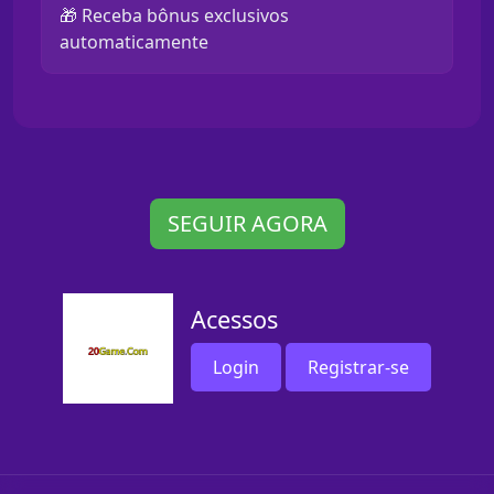
🎁 Receba bônus exclusivos
automaticamente
SEGUIR AGORA
Acessos
Login
Registrar-se