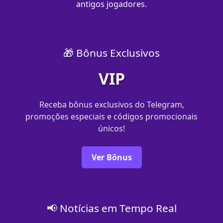
antigos jogadores.
🎁 Bônus Exclusivos
VIP
Receba bônus exclusivos do Telegram,
promoções especiais e códigos promocionais
únicos!
Ver Bônus
📢 Notícias em Tempo Real