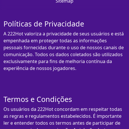
Sitemap
Políticas de Privacidade
A 222Hot valoriza a privacidade de seus usuários e está
empenhada em proteger todas as informações
pessoais fornecidas durante o uso de nossos canais de
comunicação. Todos os dados coletados são utilizados
exclusivamente para fins de melhoria contínua da
experiência de nossos jogadores.
Termos e Condições
Os usuários da 222Hot concordam em respeitar todas
as regras e regulamentos estabelecidos. É importante
ler e entender todos os termos antes de participar de