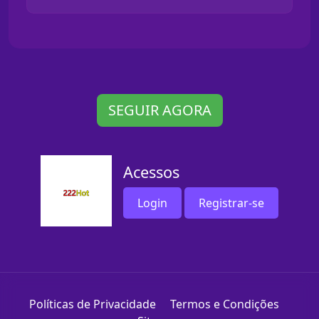
SEGUIR AGORA
Acessos
Login
Registrar-se
Políticas de Privacidade
Termos e Condições