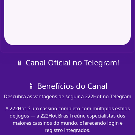
📱 Canal Oficial no Telegram!
📱 Benefícios do Canal
Descubra as vantagens de seguir a 222Hot no Telegram
A 222Hot é um cassino completo com múltiplos estilos
de jogos — a 222Hot Brasil reúne especialistas dos
maiores cassinos do mundo, oferecendo login e
registro integrados.