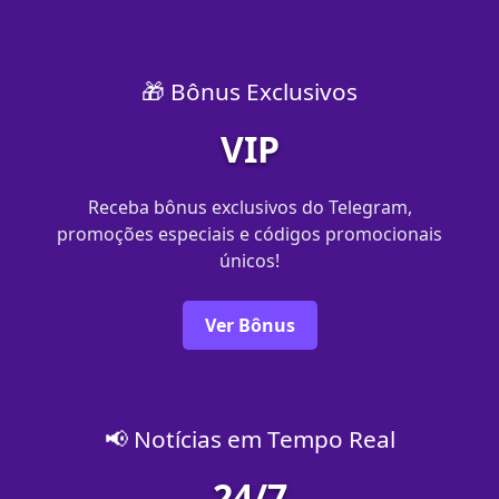
🎁 Bônus Exclusivos
VIP
Receba bônus exclusivos do Telegram,
promoções especiais e códigos promocionais
únicos!
Ver Bônus
📢 Notícias em Tempo Real
24/7