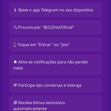
📱 Baixe o app Telegram no seu dispositivo
🔍 Procure por "@222HotOficial"
👆 Toque em "Entrar" ou "Join"
🔔 Ative as notificações para não perder
nada
💬 Participe das conversas e interaja
🎁 Receba bônus exclusivos
automaticamente