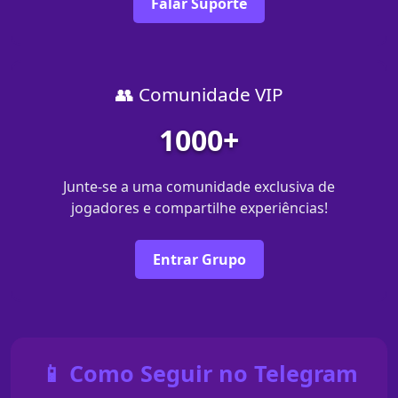
Falar Suporte
👥 Comunidade VIP
1000+
Junte-se a uma comunidade exclusiva de
jogadores e compartilhe experiências!
Entrar Grupo
📱 Como Seguir no Telegram