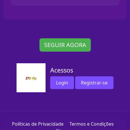
SEGUIR AGORA
Acessos
Login
Registrar-se
Políticas de Privacidade
Termos e Condições