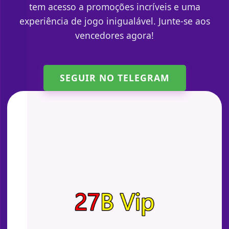
tem acesso a promoções incríveis e uma
experiência de jogo inigualável. Junte-se aos
vencedores agora!
SEGUIR NO TELEGRAM