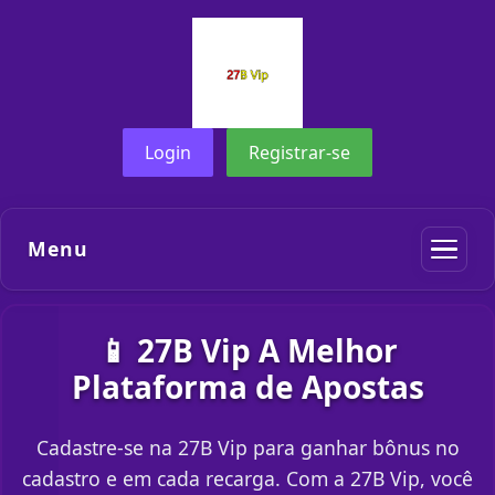
Login
Registrar-se
Menu
📱 27B Vip A Melhor
Plataforma de Apostas
Cadastre-se na 27B Vip para ganhar bônus no
cadastro e em cada recarga. Com a 27B Vip, você