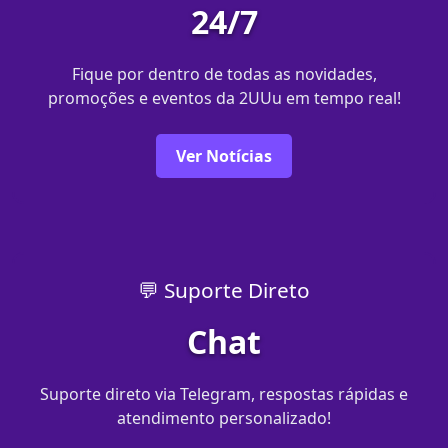
24/7
Fique por dentro de todas as novidades,
promoções e eventos da 2UUu em tempo real!
Ver Notícias
💬 Suporte Direto
Chat
Suporte direto via Telegram, respostas rápidas e
atendimento personalizado!