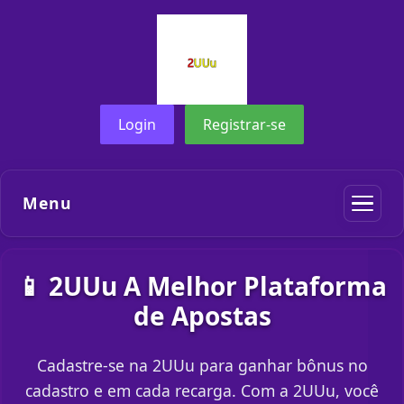
Login
Registrar-se
Menu
📱 2UUu A Melhor Plataforma
de Apostas
Cadastre-se na 2UUu para ganhar bônus no
cadastro e em cada recarga. Com a 2UUu, você