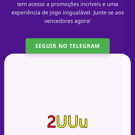
tem acesso a promoções incríveis e uma
experiência de jogo inigualável. Junte-se aos
vencedores agora!
SEGUIR NO TELEGRAM