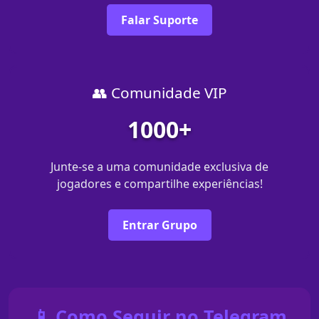
Falar Suporte
👥 Comunidade VIP
1000+
Junte-se a uma comunidade exclusiva de
jogadores e compartilhe experiências!
Entrar Grupo
📱 Como Seguir no Telegram