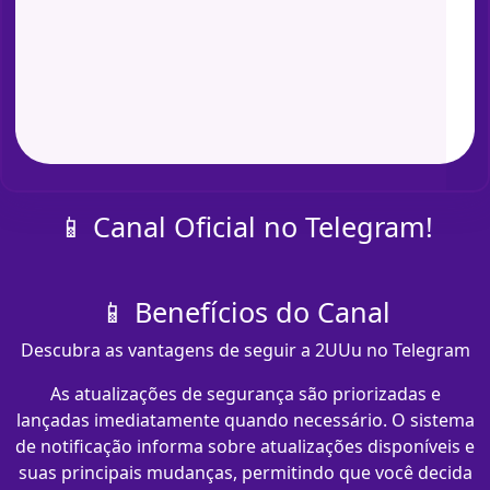
📱 Canal Oficial no Telegram!
📱 Benefícios do Canal
Descubra as vantagens de seguir a 2UUu no Telegram
As atualizações de segurança são priorizadas e
lançadas imediatamente quando necessário. O sistema
de notificação informa sobre atualizações disponíveis e
suas principais mudanças, permitindo que você decida