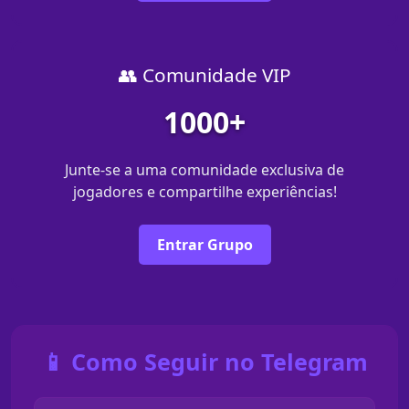
👥 Comunidade VIP
1000+
Junte-se a uma comunidade exclusiva de
jogadores e compartilhe experiências!
Entrar Grupo
📱 Como Seguir no Telegram