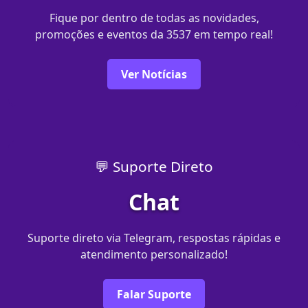
Fique por dentro de todas as novidades,
promoções e eventos da 3537 em tempo real!
Ver Notícias
💬 Suporte Direto
Chat
Suporte direto via Telegram, respostas rápidas e
atendimento personalizado!
Falar Suporte