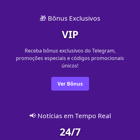
🎁 Bônus Exclusivos
VIP
Receba bônus exclusivos do Telegram,
promoções especiais e códigos promocionais
únicos!
Ver Bônus
📢 Notícias em Tempo Real
24/7