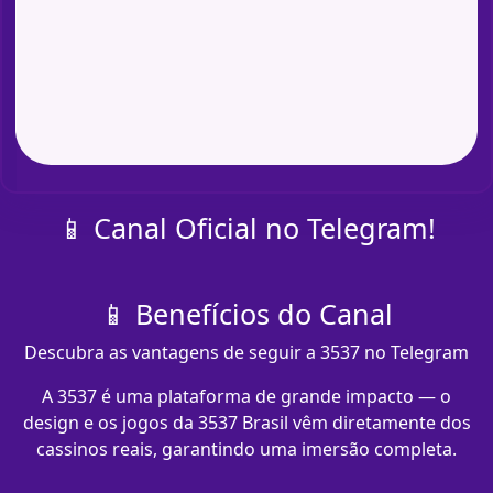
📱 Canal Oficial no Telegram!
📱 Benefícios do Canal
Descubra as vantagens de seguir a 3537 no Telegram
A 3537 é uma plataforma de grande impacto — o
design e os jogos da 3537 Brasil vêm diretamente dos
cassinos reais, garantindo uma imersão completa.