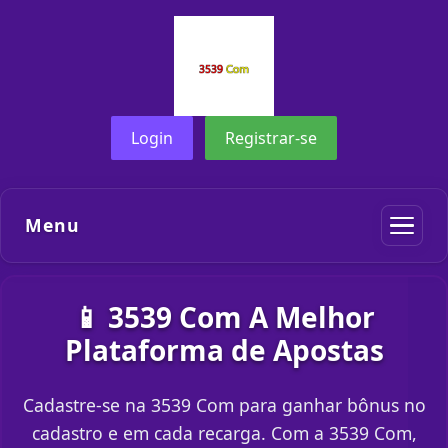
Login
Registrar-se
Menu
📱 3539 Com A Melhor
Plataforma de Apostas
Cadastre-se na 3539 Com para ganhar bônus no
cadastro e em cada recarga. Com a 3539 Com,