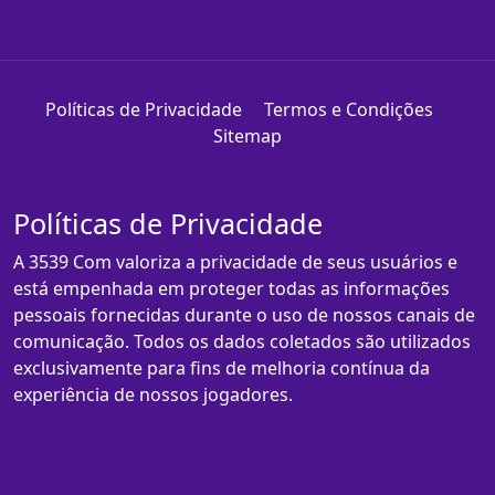
Políticas de Privacidade
Termos e Condições
Sitemap
Políticas de Privacidade
A 3539 Com valoriza a privacidade de seus usuários e
está empenhada em proteger todas as informações
pessoais fornecidas durante o uso de nossos canais de
comunicação. Todos os dados coletados são utilizados
exclusivamente para fins de melhoria contínua da
experiência de nossos jogadores.