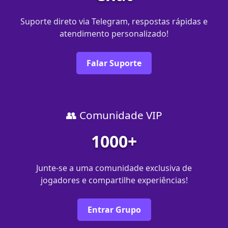
Suporte direto via Telegram, respostas rápidas e
atendimento personalizado!
Falar Suporte
👥 Comunidade VIP
1000+
Junte-se a uma comunidade exclusiva de
jogadores e compartilhe experiências!
Entrar Grupo