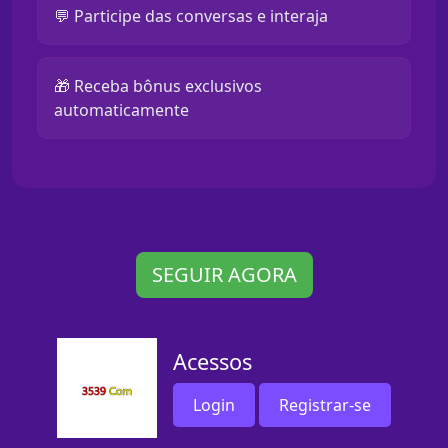
💬 Participe das conversas e interaja
🎁 Receba bônus exclusivos
automaticamente
SEGUIR AGORA
Acessos
Login
Registrar-se