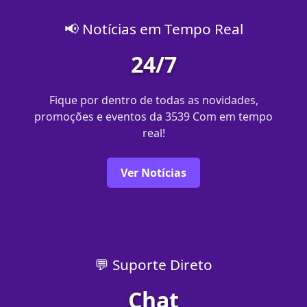
📢 Notícias em Tempo Real
24/7
Fique por dentro de todas as novidades,
promoções e eventos da 3539 Com em tempo
real!
Ver Notícias
💬 Suporte Direto
Chat