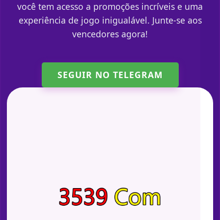
você tem acesso a promoções incríveis e uma
experiência de jogo inigualável. Junte-se aos
vencedores agora!
SEGUIR NO TELEGRAM