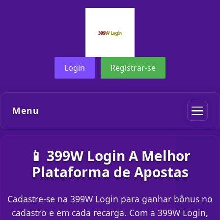
Login
Registrar-se
Menu
📱 399W Login A Melhor
Plataforma de Apostas
Cadastre-se na 399W Login para ganhar bônus no
cadastro e em cada recarga. Com a 399W Login,