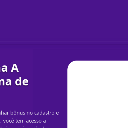
ma A
ma de
nhar bônus no cadastro e
, você tem acesso a