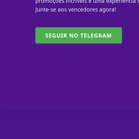
promoções incríveis e uma experiência d
Junte-se aos vencedores agora!
SEGUIR NO TELEGRAM