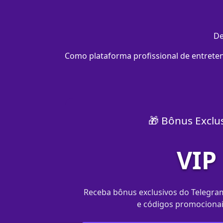
De
Como plataforma profissional de entreten
🎁 Bônus Exclu
VIP
Receba bônus exclusivos do Telegra
e códigos promocionai