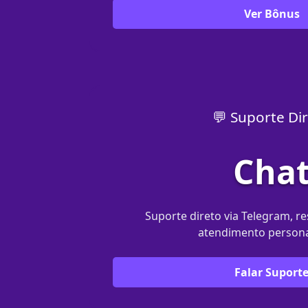
Ver Bônus
💬 Suporte Di
Cha
Suporte direto via Telegram, r
atendimento persona
Falar Suport