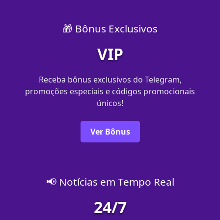
🎁 Bônus Exclusivos
VIP
Receba bônus exclusivos do Telegram,
promoções especiais e códigos promocionais
únicos!
Ver Bônus
📢 Notícias em Tempo Real
24/7