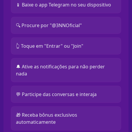
📱 Baixe o app Telegram no seu dispositivo
🔍 Procure por "@3NNOficial"
👆 Toque em "Entrar" ou "Join"
🔔 Ative as notificações para não perder
nada
💬 Participe das conversas e interaja
🎁 Receba bônus exclusivos
automaticamente