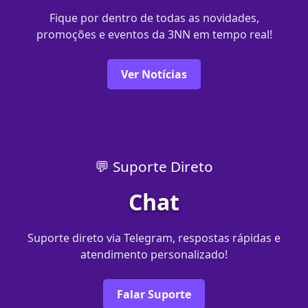
Fique por dentro de todas as novidades,
promoções e eventos da 3NN em tempo real!
Ver Notícias
💬 Suporte Direto
Chat
Suporte direto via Telegram, respostas rápidas e
atendimento personalizado!
Falar Suporte