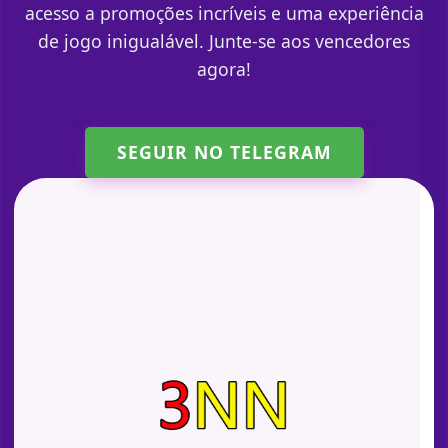
acesso a promoções incríveis e uma experiência
de jogo inigualável. Junte-se aos vencedores
agora!
SEGUIR NO TELEGRAM