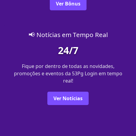
Ver Bônus
📢 Notícias em Tempo Real
24/7
Fique por dentro de todas as novidades,
promoções e eventos da 53Pg Login em tempo
real!
Ver Notícias