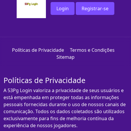
Login
Registrar-se
Políticas de Privacidade
Termos e Condições
Sitemap
Políticas de Privacidade
A 53Pg Login valoriza a privacidade de seus usuários e
está empenhada em proteger todas as informações
pessoais fornecidas durante o uso de nossos canais de
comunicação. Todos os dados coletados são utilizados
exclusivamente para fins de melhoria contínua da
experiência de nossos jogadores.