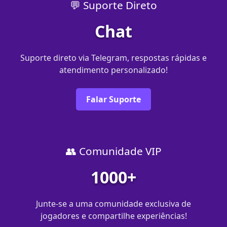
💬 Suporte Direto
Chat
Suporte direto via Telegram, respostas rápidas e
atendimento personalizado!
Falar Suporte
👥 Comunidade VIP
1000+
Junte-se a uma comunidade exclusiva de
jogadores e compartilhe experiências!