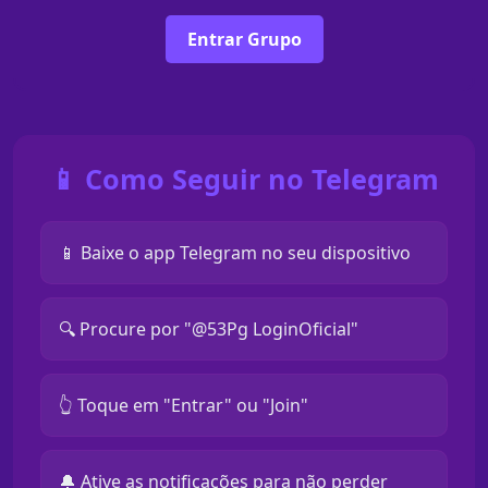
Entrar Grupo
📱 Como Seguir no Telegram
📱 Baixe o app Telegram no seu dispositivo
🔍 Procure por "@53Pg LoginOficial"
👆 Toque em "Entrar" ou "Join"
🔔 Ative as notificações para não perder