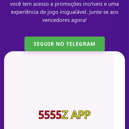
você tem acesso a promoções incríveis e uma
experiência de jogo inigualável. Junte-se aos
vencedores agora!
SEGUIR NO TELEGRAM