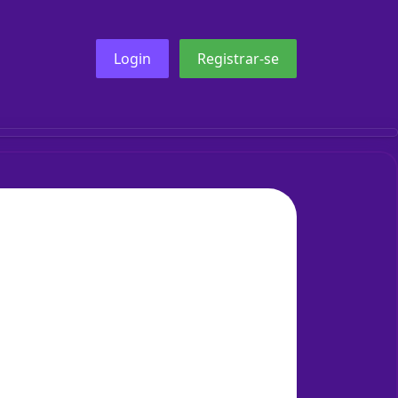
Login
Registrar-se