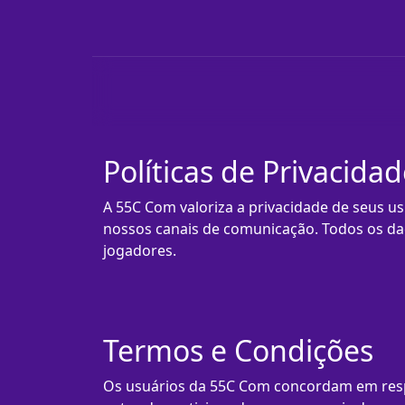
Políticas de Privacida
A 55C Com valoriza a privacidade de seus 
nossos canais de comunicação. Todos os dad
jogadores.
Termos e Condições
Os usuários da 55C Com concordam em respe