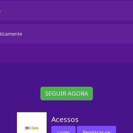
a
aticamente
SEGUIR AGORA
Acessos
Login
Registrar-se