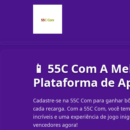
📱 55C Com A Me
Plataforma de A
Cadastre-se na 55C Com para ganhar b
cada recarga. Com a 55C Com, você te
incríveis e uma experiência de jogo inig
vencedores agora!