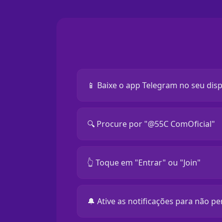
📱 Baixe o app Telegram no seu disp
🔍 Procure por "@55C ComOficial"
👆 Toque em "Entrar" ou "Join"
🔔 Ative as notificações para não p