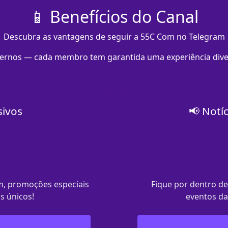
📱 Benefícios do Canal
Descubra as vantagens de seguir a 55C Com no Telegram
ernos — cada membro tem garantida uma experiência dive
sivos
📢 Notí
m, promoções especiais
Fique por dentro d
s únicos!
eventos da