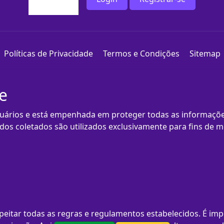
Políticas de Privacidade
Termos e Condições
Sitemap
de
usuários e está empenhada em proteger todas as informaçõe
os coletados são utilizados exclusivamente para fins de m
itar todas as regras e regulamentos estabelecidos. É imp