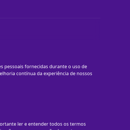
s pessoais fornecidas durante o uso de
elhoria contínua da experiência de nossos
ortante ler e entender todos os termos