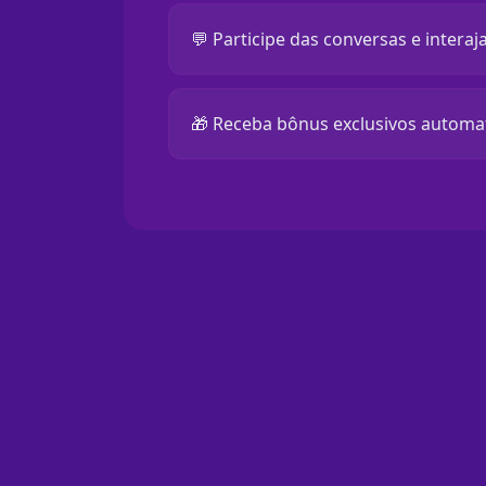
💬 Participe das conversas e interaj
🎁 Receba bônus exclusivos autom