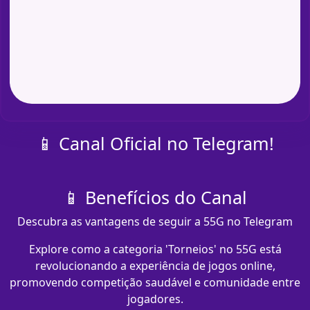
📱 Canal Oficial no Telegram!
📱 Benefícios do Canal
Descubra as vantagens de seguir a 55G no Telegram
Explore como a categoria 'Torneios' no 55G está
revolucionando a experiência de jogos online,
promovendo competição saudável e comunidade entre
jogadores.