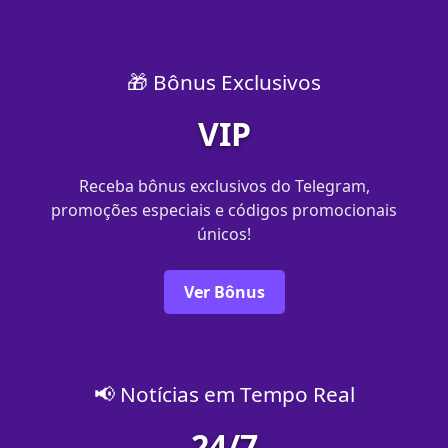
🎁 Bônus Exclusivos
VIP
Receba bônus exclusivos do Telegram,
promoções especiais e códigos promocionais
únicos!
Ver Bônus
📢 Notícias em Tempo Real
24/7