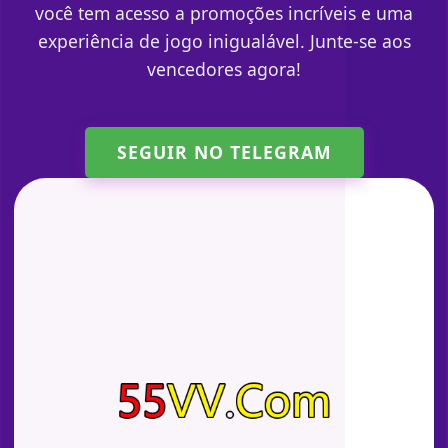
você tem acesso a promoções incríveis e uma
experiência de jogo inigualável. Junte-se aos
vencedores agora!
SEGUIR NO TELEGRAM