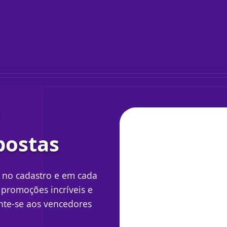
postas
 no cadastro e em cada
 promoções incríveis e
unte-se aos vencedores