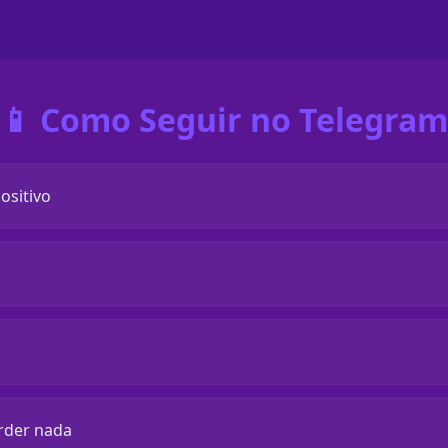
📱 Como Seguir no Telegram
ositivo
erder nada