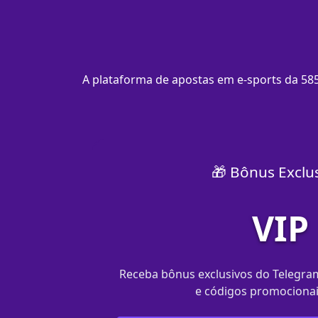
A plataforma de apostas em e-sports da 58
🎁 Bônus Exclu
VIP
Receba bônus exclusivos do Telegra
e códigos promocionai