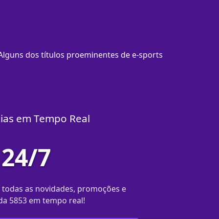
lguns dos títulos proeminentes de e-sports
cias em Tempo Real
24/7
e todas as novidades, promoções e
da 5853 em tempo real!