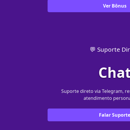
Ver Bônus
💬 Suporte Di
Cha
Suporte direto via Telegram, r
atendimento persona
Falar Suport