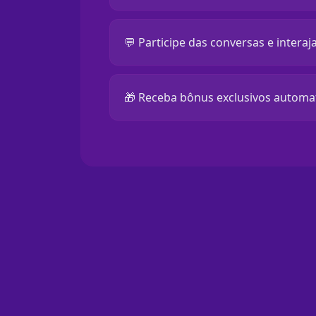
💬 Participe das conversas e interaj
🎁 Receba bônus exclusivos autom