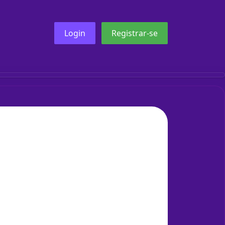
Login
Registrar-se