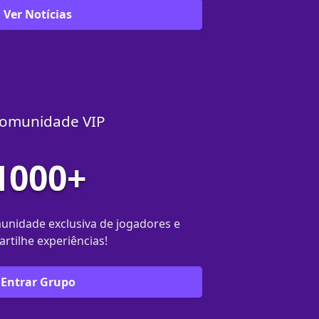
Ver Notícias
Comunidade VIP
1000+
unidade exclusiva de jogadores e
rtilhe experiências!
Entrar Grupo