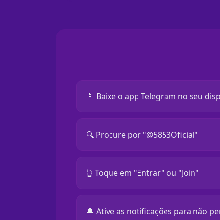
📱 Baixe o app Telegram no seu disp
🔍 Procure por "@5853Oficial"
👆 Toque em "Entrar" ou "Join"
🔔 Ative as notificações para não p