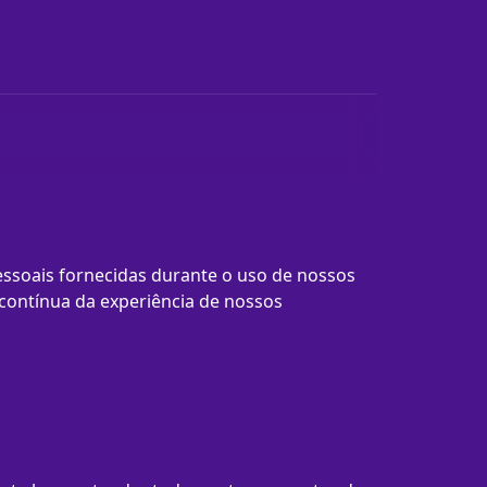
essoais fornecidas durante o uso de nossos
 contínua da experiência de nossos