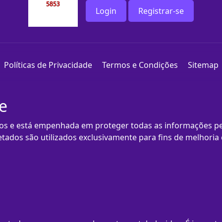
Login
Registrar-se
Políticas de Privacidade
Termos e Condições
Sitemap
de
rios e está empenhada em proteger todas as informações p
tados são utilizados exclusivamente para fins de melhoria