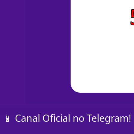
📱 Canal Oficial no Telegram!