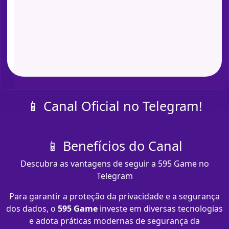
📱 Canal Oficial no Telegram!
📱 Benefícios do Canal
Descubra as vantagens de seguir a 595 Game no
Telegram
Para garantir a proteção da privacidade e a segurança
dos dados, o
595 Game
investe em diversas tecnologias
e adota práticas modernas de segurança da