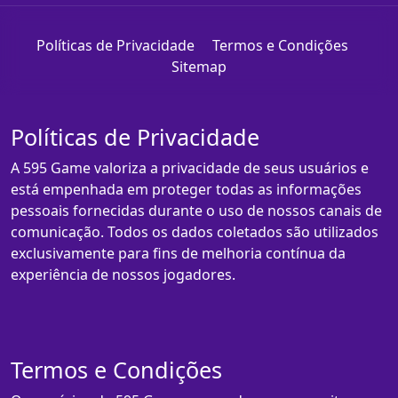
Políticas de Privacidade
Termos e Condições
Sitemap
Políticas de Privacidade
A 595 Game valoriza a privacidade de seus usuários e
está empenhada em proteger todas as informações
pessoais fornecidas durante o uso de nossos canais de
comunicação. Todos os dados coletados são utilizados
exclusivamente para fins de melhoria contínua da
experiência de nossos jogadores.
Termos e Condições