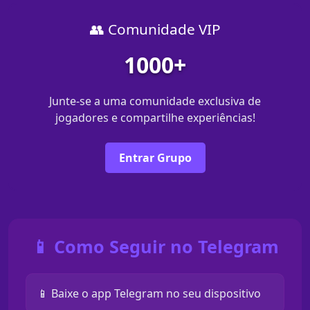
👥 Comunidade VIP
1000+
Junte-se a uma comunidade exclusiva de
jogadores e compartilhe experiências!
Entrar Grupo
📱 Como Seguir no Telegram
📱 Baixe o app Telegram no seu dispositivo