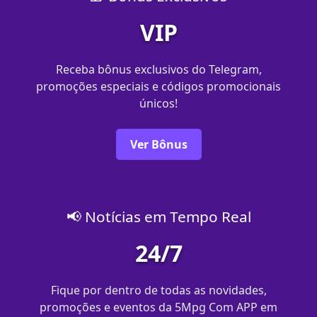
VIP
Receba bônus exclusivos do Telegram,
promoções especiais e códigos promocionais
únicos!
Ver Bônus
📢 Notícias em Tempo Real
24/7
Fique por dentro de todas as novidades,
promoções e eventos da 5Mpg Com APP em