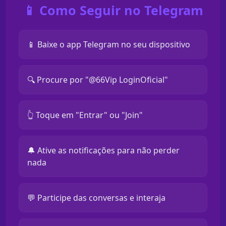
📱 Como Seguir no Telegram
📱 Baixe o app Telegram no seu dispositivo
🔍 Procure por "@66Vip LoginOficial"
👆 Toque em "Entrar" ou "Join"
🔔 Ative as notificações para não perder
nada
💬 Participe das conversas e interaja