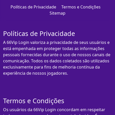
Políticas de Privacidade
Termos e Condições
Sitemap
Políticas de Privacidade
A 66Vip Login valoriza a privacidade de seus usuários e
está empenhada em proteger todas as informações
pessoais fornecidas durante o uso de nossos canais de
comunicação. Todos os dados coletados são utilizados
exclusivamente para fins de melhoria contínua da
experiência de nossos jogadores.
Termos e Condições
Os usuários da 66Vip Login concordam em respeitar