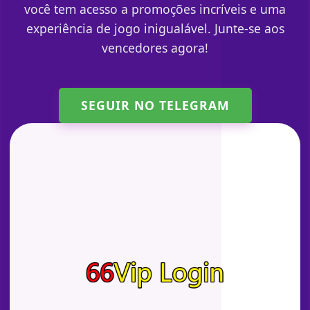
você tem acesso a promoções incríveis e uma
experiência de jogo inigualável. Junte-se aos
vencedores agora!
SEGUIR NO TELEGRAM