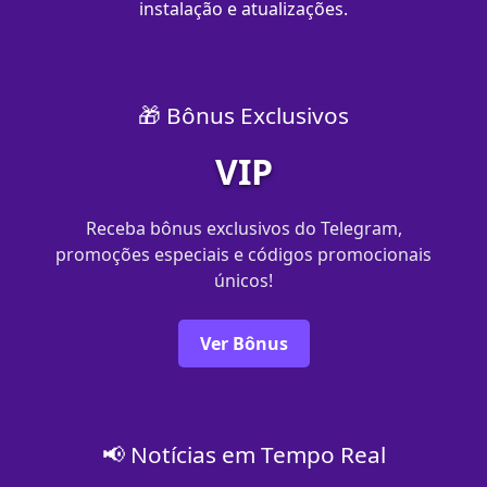
instalação e atualizações.
🎁 Bônus Exclusivos
VIP
Receba bônus exclusivos do Telegram,
promoções especiais e códigos promocionais
únicos!
Ver Bônus
📢 Notícias em Tempo Real