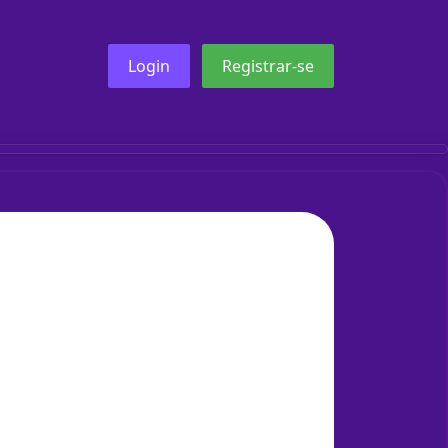
Login
Registrar-se