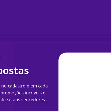
r
postas
 no cadastro e em cada
 promoções incríveis e
unte-se aos vencedores