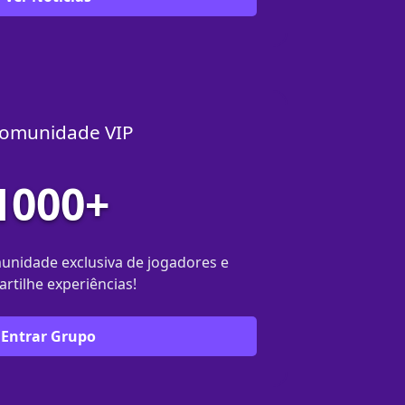
Comunidade VIP
1000+
unidade exclusiva de jogadores e
rtilhe experiências!
Entrar Grupo