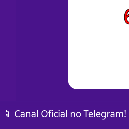
📱 Canal Oficial no Telegram!