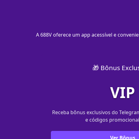
A 688V oferece um app acessível e convenien
🎁 Bônus Exclu
VIP
Receba bônus exclusivos do Telegra
e códigos promocionai
Ver Bônus