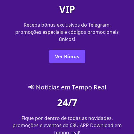
VIP
Receba bônus exclusivos do Telegram,
promoções especiais e códigos promocionais
únicos!
Ver Bônus
📢 Notícias em Tempo Real
24/7
Fique por dentro de todas as novidades,
promoções e eventos da 68U APP Download em
tempo real!