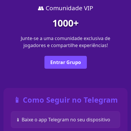
👥 Comunidade VIP
1000+
Junte-se a uma comunidade exclusiva de
jogadores e compartilhe experiências!
Entrar Grupo
📱 Como Seguir no Telegram
📱 Baixe o app Telegram no seu dispositivo