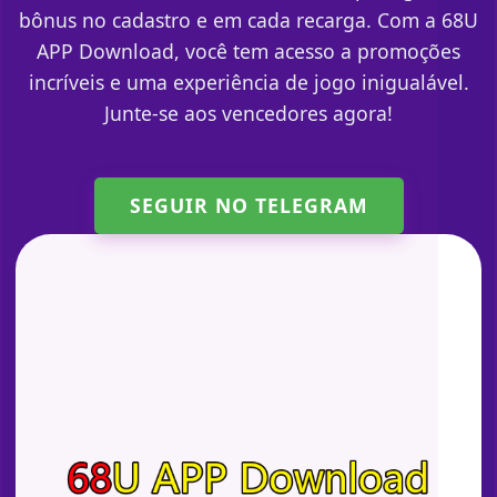
bônus no cadastro e em cada recarga. Com a 68U
APP Download, você tem acesso a promoções
incríveis e uma experiência de jogo inigualável.
Junte-se aos vencedores agora!
SEGUIR NO TELEGRAM