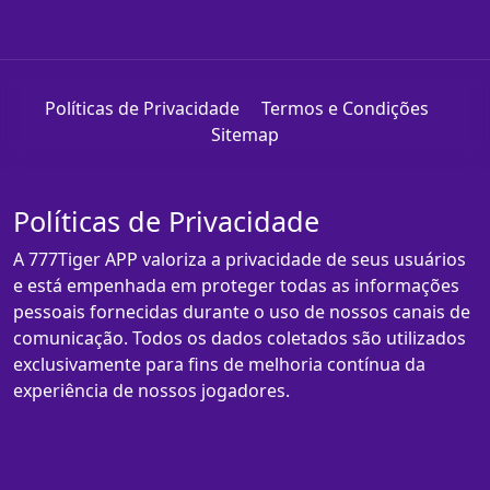
Políticas de Privacidade
Termos e Condições
Sitemap
Políticas de Privacidade
A 777Tiger APP valoriza a privacidade de seus usuários
e está empenhada em proteger todas as informações
pessoais fornecidas durante o uso de nossos canais de
comunicação. Todos os dados coletados são utilizados
exclusivamente para fins de melhoria contínua da
experiência de nossos jogadores.