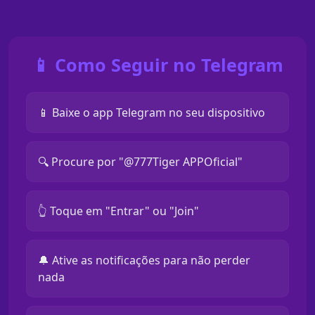
📱 Como Seguir no Telegram
📱 Baixe o app Telegram no seu dispositivo
🔍 Procure por "@777Tiger APPOficial"
👆 Toque em "Entrar" ou "Join"
🔔 Ative as notificações para não perder
nada