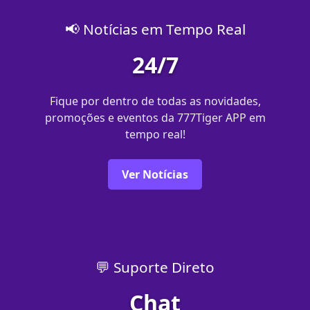
📢 Notícias em Tempo Real
24/7
Fique por dentro de todas as novidades,
promoções e eventos da 777Tiger APP em
tempo real!
Ver Notícias
💬 Suporte Direto
Chat