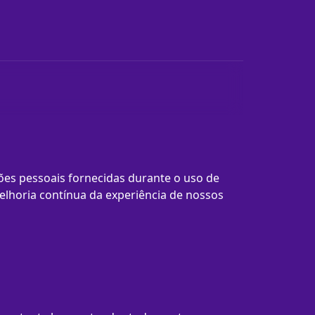
ões pessoais fornecidas durante o uso de
elhoria contínua da experiência de nossos