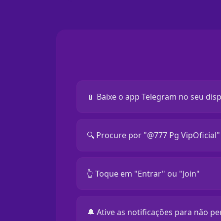
📱 Baixe o app Telegram no seu disp
🔍 Procure por "@777 Pg VipOficial"
👆 Toque em "Entrar" ou "Join"
🔔 Ative as notificações para não p