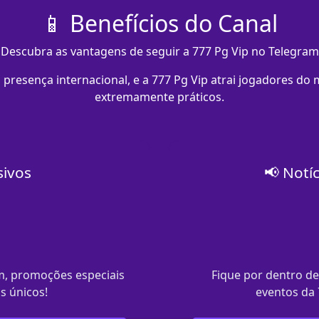
📱 Benefícios do Canal
Descubra as vantagens de seguir a 777 Pg Vip no Telegram
i presença internacional, e a 777 Pg Vip atrai jogadores 
extremamente práticos.
sivos
📢 Notí
m, promoções especiais
Fique por dentro d
s únicos!
eventos da 