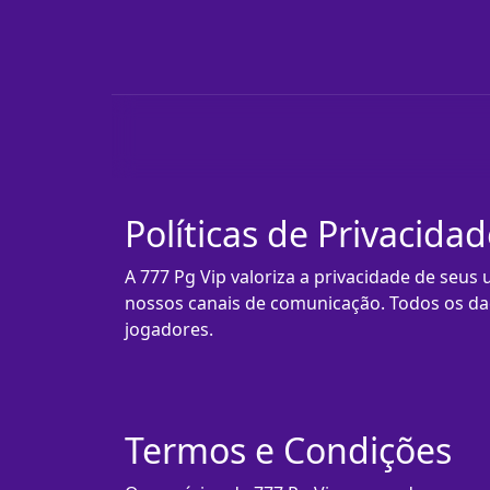
Políticas de Privacida
A 777 Pg Vip valoriza a privacidade de seu
nossos canais de comunicação. Todos os dad
jogadores.
Termos e Condições