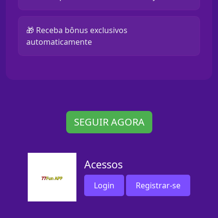
🎁 Receba bônus exclusivos
automaticamente
SEGUIR AGORA
Acessos
Login
Registrar-se