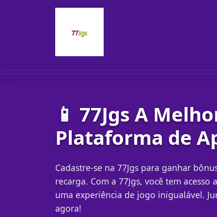
📱 77Jgs A Melho
Plataforma de A
Cadastre-se na 77Jgs para ganhar bônu
recarga. Com a 77Jgs, você tem acesso a
uma experiência de jogo inigualável. J
agora!