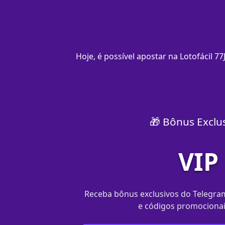
Hoje, é possível apostar na Lotofácil 7
🎁 Bônus Exclu
VIP
Receba bônus exclusivos do Telegra
e códigos promocionai