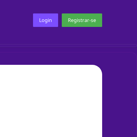
Login
Registrar-se