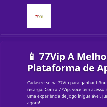
📱 77Vip A Melho
Plataforma de A
Cadastre-se na 77Vip para ganhar bônu
recarga. Com a 77Vip, você tem acesso 
uma experiência de jogo inigualável. J
agora!