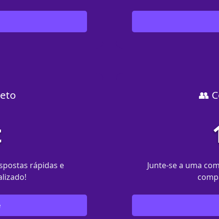
reto
👥 
t
espostas rápidas e
Junte-se a uma com
lizado!
compa
e