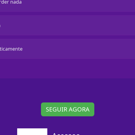
erder nada
a
aticamente
SEGUIR AGORA