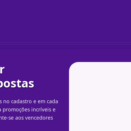
r
postas
s no cadastro e em cada
a promoções incríveis e
unte-se aos vencedores