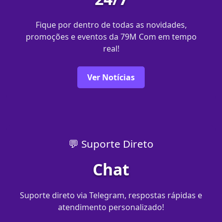
Fique por dentro de todas as novidades,
promoções e eventos da 79M Com em tempo
real!
Ver Notícias
💬 Suporte Direto
Chat
Suporte direto via Telegram, respostas rápidas e
atendimento personalizado!