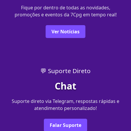
Fique por dentro de todas as novidades,
promoções e eventos da 7Cpg em tempo real!
Ver Notícias
💬 Suporte Direto
Chat
Suporte direto via Telegram, respostas rápidas e
atendimento personalizado!
Falar Suporte