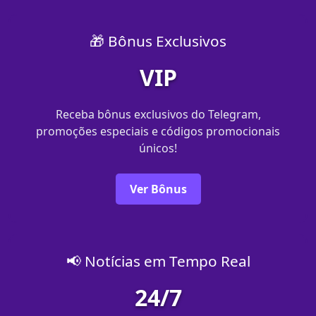
🎁 Bônus Exclusivos
VIP
Receba bônus exclusivos do Telegram,
promoções especiais e códigos promocionais
únicos!
Ver Bônus
📢 Notícias em Tempo Real
24/7