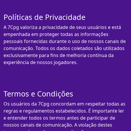
Políticas de Privacidade
A 7Cpg valoriza a privacidade de seus usuários e está
empenhada em proteger todas as informações
pessoais fornecidas durante o uso de nossos canais de
comunicação. Todos os dados coletados são utilizados
exclusivamente para fins de melhoria contínua da
experiência de nossos jogadores.
Termos e Condições
Os usuários da 7Cpg concordam em respeitar todas as
regras e regulamentos estabelecidos. É importante ler
e entender todos os termos antes de participar de
nossos canais de comunicação. A violação destes