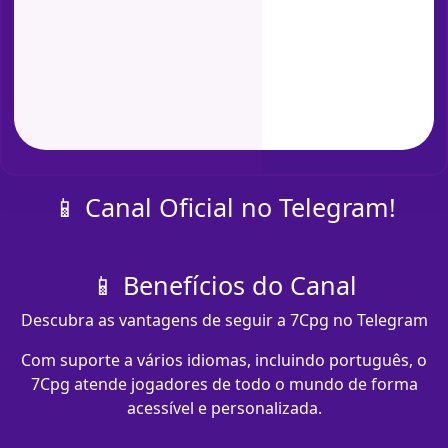
📱 Canal Oficial no Telegram!
📱 Benefícios do Canal
Descubra as vantagens de seguir a 7Cpg no Telegram
Com suporte a vários idiomas, incluindo português, o
7Cpg atende jogadores de todo o mundo de forma
acessível e personalizada.