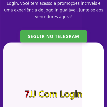
Login, você tem acesso a promoções incríveis e
uma experiência de jogo inigualável. Junte-se aos
vencedores agora!
SEGUIR NO TELEGRAM