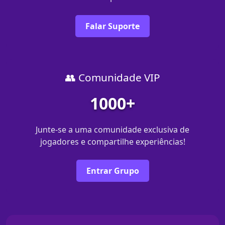
Falar Suporte
👥 Comunidade VIP
1000+
Junte-se a uma comunidade exclusiva de
jogadores e compartilhe experiências!
Entrar Grupo