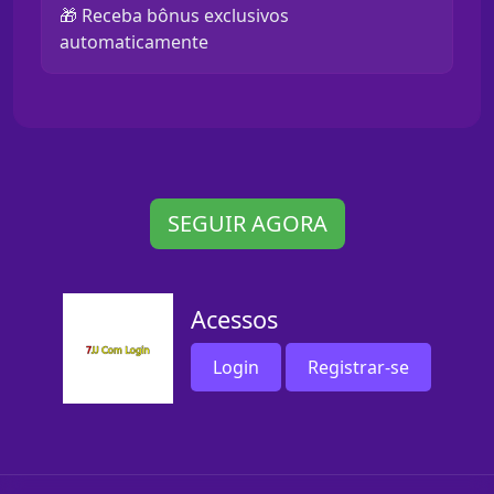
🎁 Receba bônus exclusivos
automaticamente
SEGUIR AGORA
Acessos
Login
Registrar-se