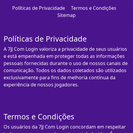
Políticas de Privacidade
Termos e Condições
Sitemap
Políticas de Privacidade
A 7JJ Com Login valoriza a privacidade de seus usuários
e está empenhada em proteger todas as informações
pessoais fornecidas durante o uso de nossos canais de
comunicação. Todos os dados coletados são utilizados
exclusivamente para fins de melhoria contínua da
experiência de nossos jogadores.
Termos e Condições
Os usuários da 7JJ Com Login concordam em respeitar