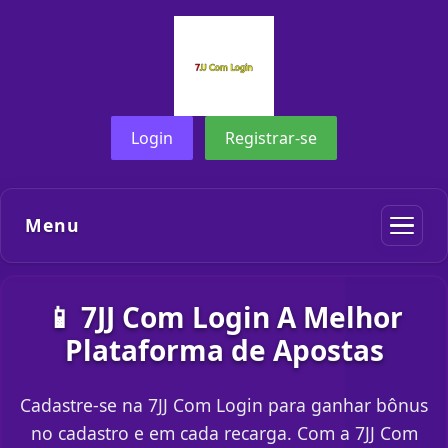
Login
Registrar-se
Menu
📱 7JJ Com Login A Melhor
Plataforma de Apostas
Cadastre-se na 7JJ Com Login para ganhar bônus
no cadastro e em cada recarga. Com a 7JJ Com