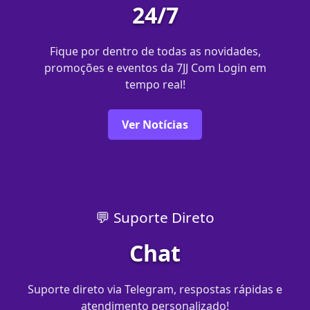
24/7
Fique por dentro de todas as novidades,
promoções e eventos da 7JJ Com Login em
tempo real!
Ver Notícias
💬 Suporte Direto
Chat
Suporte direto via Telegram, respostas rápidas e
atendimento personalizado!