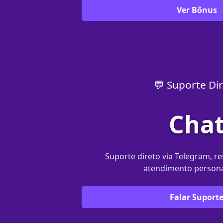
Ver Bônus
💬 Suporte Di
Cha
Suporte direto via Telegram, r
atendimento persona
Falar Suport