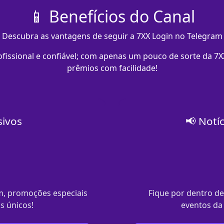
📱 Benefícios do Canal
Descubra as vantagens de seguir a 7XX Login no Telegram
rofissional e confiável; com apenas um pouco de sorte da 7X
prêmios com facilidade!
sivos
📢 Notí
m, promoções especiais
Fique por dentro d
s únicos!
eventos da