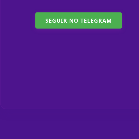
SEGUIR NO TELEGRAM