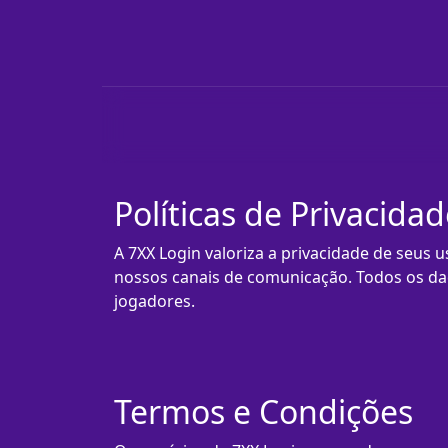
Políticas de Privacida
A 7XX Login valoriza a privacidade de seus
nossos canais de comunicação. Todos os dad
jogadores.
Termos e Condições