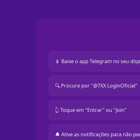
📱 Baixe o app Telegram no seu disp
🔍 Procure por "@7XX LoginOficial"
👆 Toque em "Entrar" ou "Join"
🔔 Ative as notificações para não p