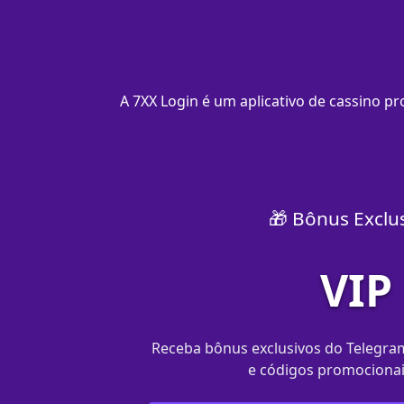
A 7XX Login é um aplicativo de cassino p
🎁 Bônus Exclu
VIP
Receba bônus exclusivos do Telegra
e códigos promocionai