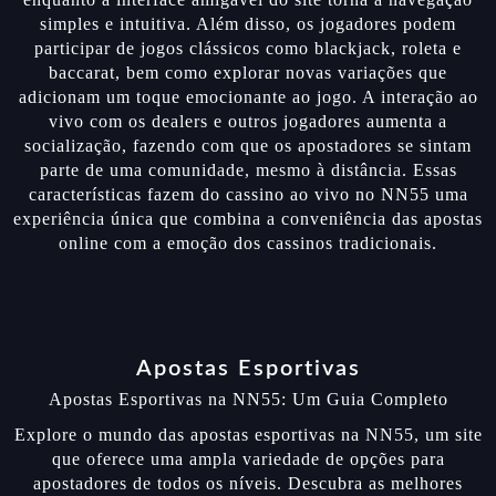
simples e intuitiva. Além disso, os jogadores podem
participar de jogos clássicos como blackjack, roleta e
baccarat, bem como explorar novas variações que
adicionam um toque emocionante ao jogo. A interação ao
vivo com os dealers e outros jogadores aumenta a
socialização, fazendo com que os apostadores se sintam
parte de uma comunidade, mesmo à distância. Essas
características fazem do cassino ao vivo no NN55 uma
experiência única que combina a conveniência das apostas
online com a emoção dos cassinos tradicionais.
Apostas Esportivas
Apostas Esportivas na NN55: Um Guia Completo
Explore o mundo das apostas esportivas na NN55, um site
que oferece uma ampla variedade de opções para
apostadores de todos os níveis. Descubra as melhores