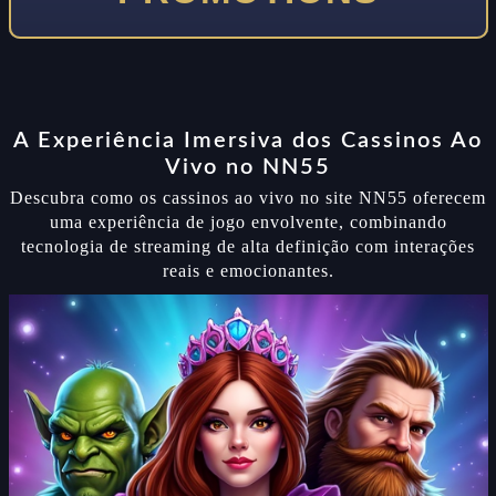
A Experiência Imersiva dos Cassinos Ao
Vivo no NN55
Descubra como os cassinos ao vivo no site NN55 oferecem
uma experiência de jogo envolvente, combinando
tecnologia de streaming de alta definição com interações
reais e emocionantes.