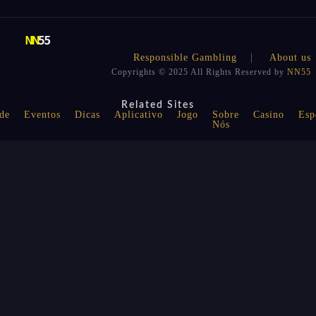
Responsible Gambling
About us
Copyrights © 2025 All Rights Reserved by
NN55
Related Sites
de
Eventos
Dicas
Aplicativo
Jogo
Sobre
Casino
Esp
Nós