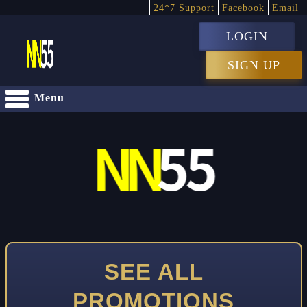
24*7 Support
Facebook
Email
LOGIN
SIGN UP
Menu
SEE ALL
PROMOTIONS