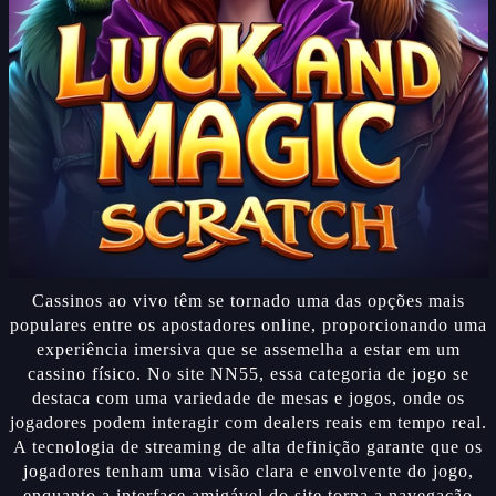
Cassinos ao vivo têm se tornado uma das opções mais
populares entre os apostadores online, proporcionando uma
experiência imersiva que se assemelha a estar em um
cassino físico. No site NN55, essa categoria de jogo se
destaca com uma variedade de mesas e jogos, onde os
jogadores podem interagir com dealers reais em tempo real.
A tecnologia de streaming de alta definição garante que os
jogadores tenham uma visão clara e envolvente do jogo,
enquanto a interface amigável do site torna a navegação