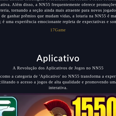
ativa. Além disso, a NN55 frequentemente oferece promoçõe
oteria, tornando a seção ainda mais atraente para novos jogad
e de ganhar prêmios que mudam vidas, a lotaria na NN55 é m
; é uma experiência emocionante repleta de expectativas e so
17Game
Aplicativo
A Revolução dos Aplicativos de Jogos no NN55
como a categoria de 'Aplicativo' no NN55 transforma a exper
acilitando o acesso a jogos de alta qualidade e promovendo u
interativa.