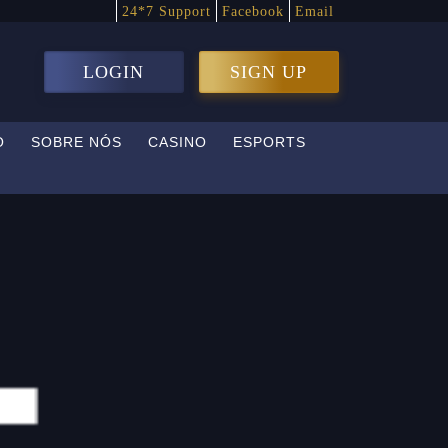
24*7 Support
Facebook
Email
LOGIN
SIGN UP
O
SOBRE NÓS
CASINO
ESPORTS