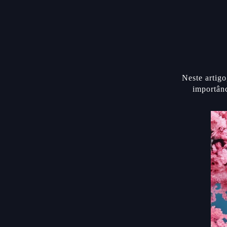
Neste artig
importânc