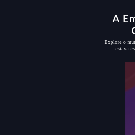
A Em
Explore o mun
estava es