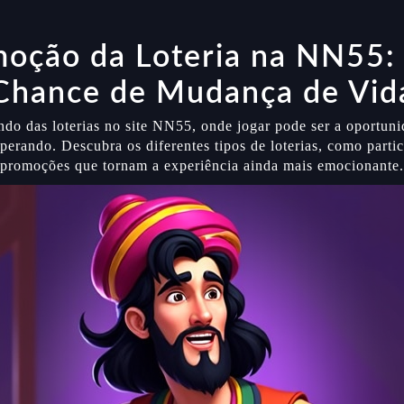
oção da Loteria na NN55
Chance de Mudança de Vid
do das loterias no site NN55, onde jogar pode ser a oportun
perando. Descubra os diferentes tipos de loterias, como partic
promoções que tornam a experiência ainda mais emocionante.